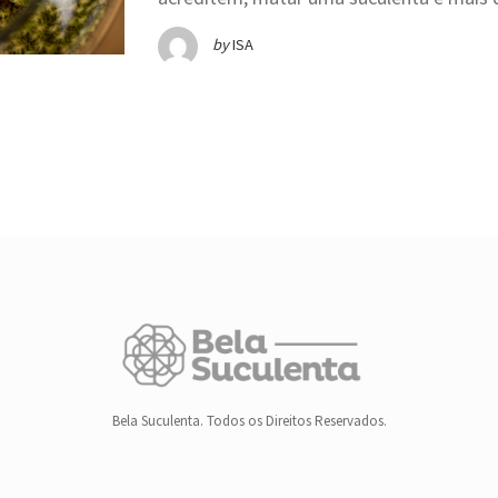
by
ISA
Bela Suculenta. Todos os Direitos Reservados.