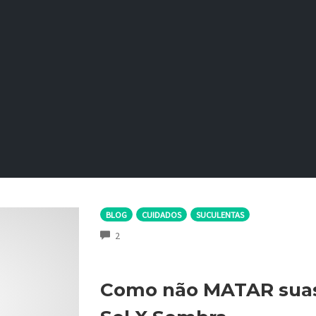
BLOG
CUIDADOS
SUCULENTAS
COMMENTS
2
Como não MATAR suas 