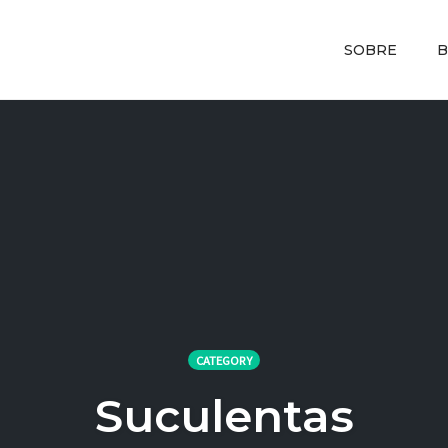
SOBRE
CATEGORY
Suculentas