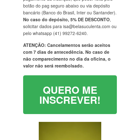
botão do pag seguro abaixo ou via depósito
bancário (Banco do Brasil, Inter ou Santander).
No caso do depósito, 5% DE DESCONTO
,
solicitar dados para isa@belasuculenta.com ou
pelo whatsapp (41) 99272-6240.
ATENÇÃO: Cancelamentos serão aceitos
com 7 dias de antecedência. No caso de
não comparecimento no dia da oficina, o
valor não será reembolsado.
QUERO ME
INSCREVER!