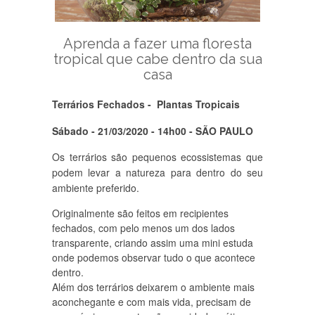
Aprenda a fazer uma floresta
tropical que cabe dentro da sua
casa
Terrários Fechados - Plantas Tropicais
Sábado - 21/03/2020 - 14h00 - SÃO PAULO
Os terrários são pequenos ecossistemas que
podem levar a natureza para dentro do seu
ambiente preferido.
Originalmente são feitos em recipientes
fechados, com pelo menos um dos lados
transparente, criando assim uma mini estuda
onde podemos observar tudo o que acontece
dentro.
Além dos terrários deixarem o ambiente mais
aconchegante e com mais vida, precisam de