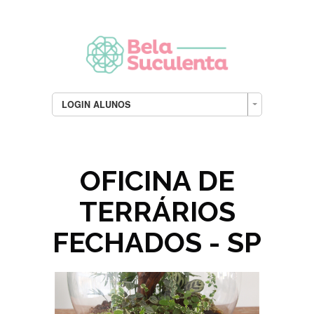
LOGIN ALUNOS
OFICINA DE
TERRÁRIOS
FECHADOS - SP