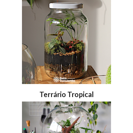
Terrário Tropical