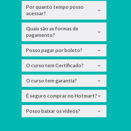
Por quanto tempo posso
acessar?
Quais são as formas de
pagamento?
Posso pagar por boleto?
O curso tem Certificado?
O curso tem garantia?
É seguro comprar no Hotmart?
Posso baixar os vídeos?