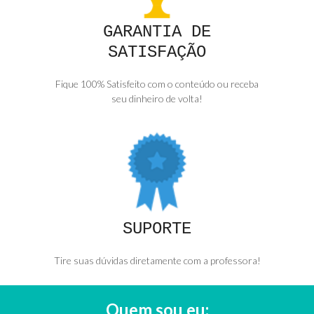
GARANTIA DE
SATISFAÇÃO
Fique 100% Satisfeito com o conteúdo ou receba
seu dinheiro de volta!
SUPORTE
Tire suas dúvidas diretamente com a professora!
Quem sou eu: