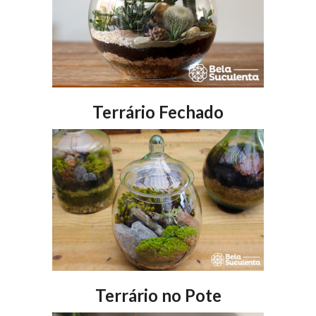
Terrário Fechado
Terrário no Pote