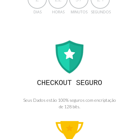
DIAS
HORAS
MINUTOS
SEGUNDOS
CHECKOUT SEGURO
Seus Dados estão 100% seguros com encriptação
de 128 bits.