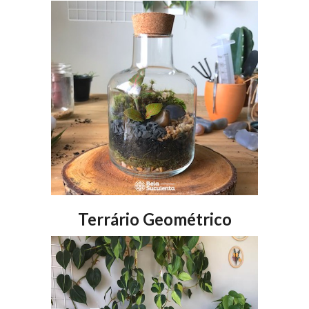
Terrário Geométrico