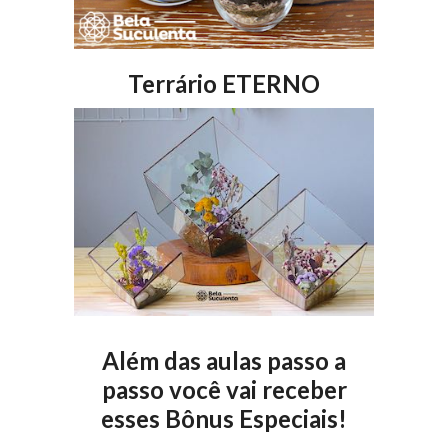
Terrário ETERNO
Além das aulas passo a
passo você vai receber
esses Bônus Especiais!