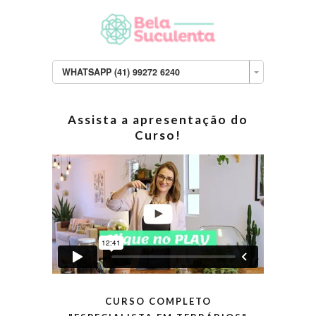
WHATSAPP (41) 99272 6240
Assista a apresentação do
Curso!
CURSO COMPLETO