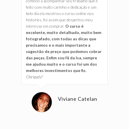
comecei a acompanhar seu trabalho que é
feito com muito carinho e dedicação e um
belo dia ela mostrou o curso online nos
histories, foi assim que despertou meu
interesse em comprar.
O curso é
excelente, muito detalhado, muito bem
fotografado, com todas as dicas que
precisamos e o mais importante a
sugestão de preço que podemos cobrar
das peças. Enfim sou fã da Isa, sempre
me ajudou muito e o curso foi um dos
melhores investimentos que fiz.
Obrigada"
Viviane Catelan