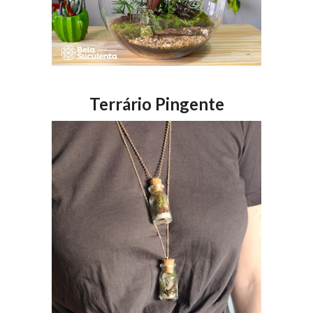
Terrário Pingente