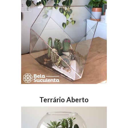
Terrário Aberto