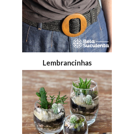
Lembrancinhas