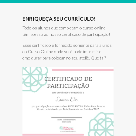
ENRIQUEÇA SEU CURRÍCULO!
Todo os alunos que completam o curso online,
têm acesso ao nosso certificado de participação!
Esse certificado é fornecido somente para alunos
do Curso Online onde você pode imprimir e
emoldurar para colocar no seu ateliê. Que tal?