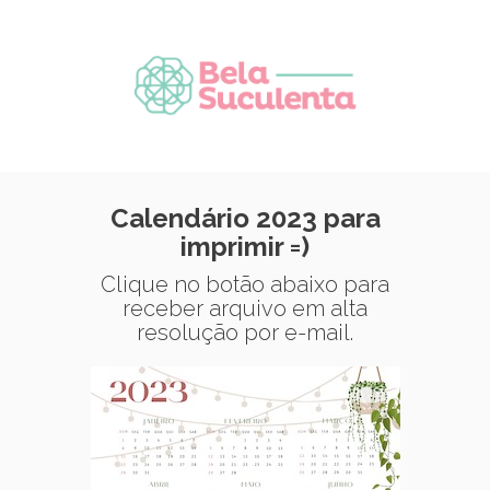
Calendário 2023 para
imprimir =)
Clique no botão abaixo para
receber arquivo em alta
resolução por e-mail.