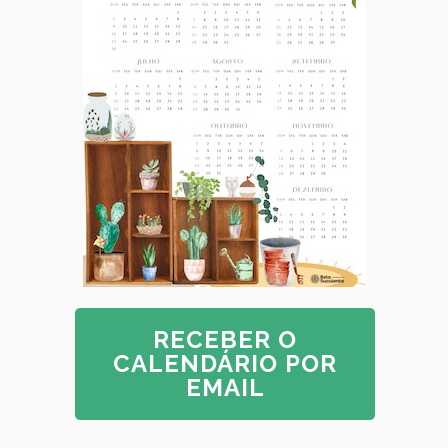
RECEBER O
CALENDÁRIO POR
EMAIL